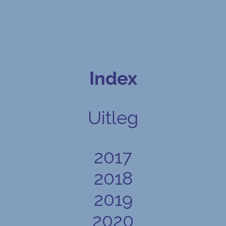
Index
Uitleg
2017
2018
2019
2020