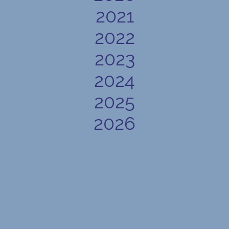
2021
2022
2023
2024
2025
2026